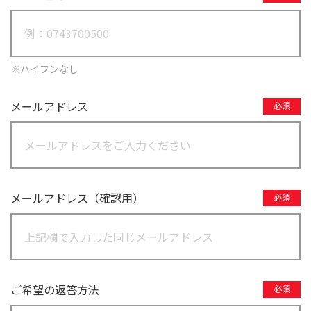
ハイフンなし
メールアドレス
必須
メールアドレス（確認用）
必須
ご希望の返答方法
必須