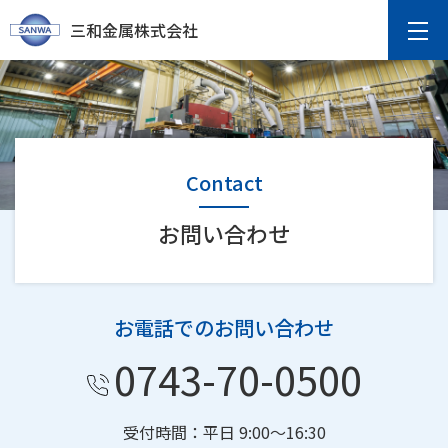
三和金属株式会社
Contact
お問い合わせ
お電話でのお問い合わせ
0743-70-0500
受付時間：平日 9:00～16:30