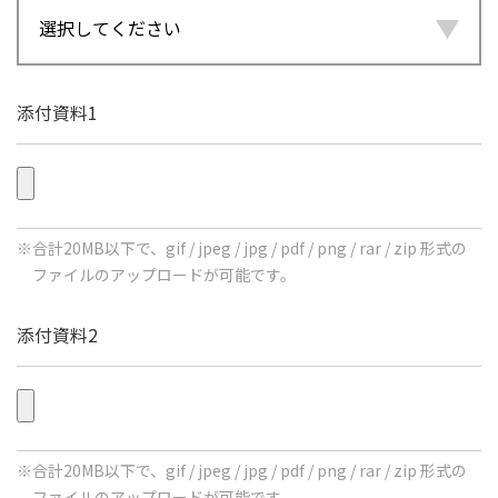
添付資料1
合計20MB以下で、gif / jpeg / jpg / pdf / png / rar / zip 形式の
ファイルのアップロードが可能です。
添付資料2
合計20MB以下で、gif / jpeg / jpg / pdf / png / rar / zip 形式の
ファイルのアップロードが可能です。