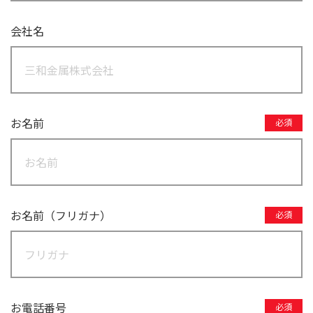
会社名
お名前
必須
お名前（フリガナ）
必須
お電話番号
必須