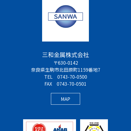
三和金属株式会社
〒630-0142
奈良県生駒市北田原町1159番地7
TEL 0743-70-0500
FAX 0743-70-0501
MAP