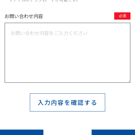
お問い合わせ内容
必須