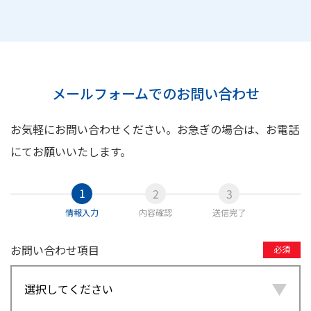
メールフォームでのお問い合わせ
お気軽にお問い合わせください。お急ぎの場合は、お電話
にてお願いいたします。
情報入力
内容確認
送信完了
お問い合わせ項目
必須